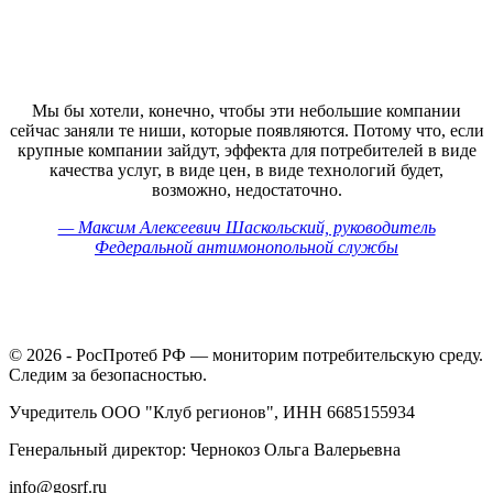
Мы бы хотели, конечно, чтобы эти небольшие компании
сейчас заняли те ниши, которые появляются. Потому что, если
крупные компании зайдут, эффекта для потребителей в виде
качества услуг, в виде цен, в виде технологий будет,
возможно, недостаточно.
— Максим Алексеевич Шаскольский, руководитель
Федеральной антимонопольной службы
© 2026 - РосПротеб РФ — мониторим потребительскую среду.
Следим за безопасностью.
Учредитель ООО "Клуб регионов", ИНН 6685155934
Генеральный директор: Чернокоз Ольга Валерьевна
info@gosrf.ru