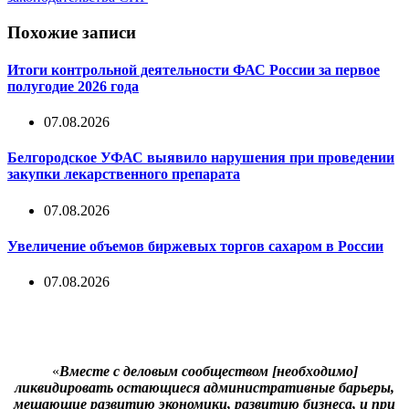
Похожие записи
Итоги контрольной деятельности ФАС России за первое
полугодие 2026 года
07.08.2026
Белгородское УФАС выявило нарушения при проведении
закупки лекарственного препарата
07.08.2026
Увеличение объемов биржевых торгов сахаром в России
07.08.2026
«
Вместе с деловым сообществом [необходимо]
ликвидировать остающиеся административные барьеры,
мешающие развитию экономики, развитию бизнеса, и при