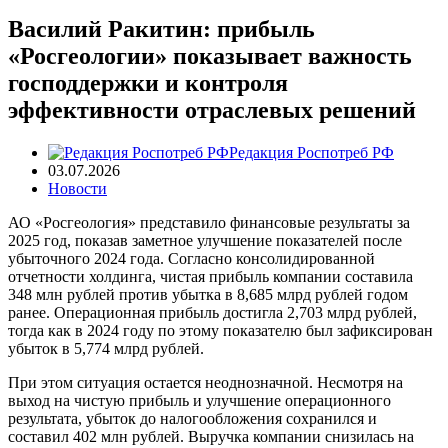
Василий Ракитин: прибыль
«Росгеологии» показывает важность
господдержки и контроля
эффективности отраслевых решений
Редакция Роспотреб РФ
03.07.2026
Новости
АО «Росгеология» представило финансовые результаты за
2025 год, показав заметное улучшение показателей после
убыточного 2024 года. Согласно консолидированной
отчетности холдинга, чистая прибыль компании составила
348 млн рублей против убытка в 8,685 млрд рублей годом
ранее. Операционная прибыль достигла 2,703 млрд рублей,
тогда как в 2024 году по этому показателю был зафиксирован
убыток в 5,774 млрд рублей.
При этом ситуация остается неоднозначной. Несмотря на
выход на чистую прибыль и улучшение операционного
результата, убыток до налогообложения сохранился и
составил 402 млн рублей. Выручка компании снизилась на