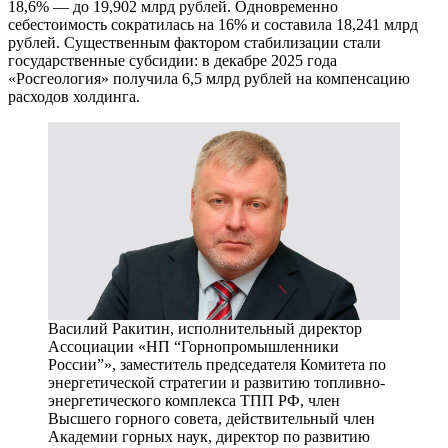
18,6% — до 19,902 млрд рублей. Одновременно
себестоимость сократилась на 16% и составила 18,241 млрд
рублей. Существенным фактором стабилизации стали
государственные субсидии: в декабре 2025 года
«Росгеология» получила 6,5 млрд рублей на компенсацию
расходов холдинга.
Василий Ракитин, исполнительный директор
Ассоциации «НП “Горнопромышленники
России”», заместитель председателя Комитета по
энергетической стратегии и развитию топливно-
энергетического комплекса ТПП РФ, член
Высшего горного совета, действительный член
Академии горных наук, директор по развитию