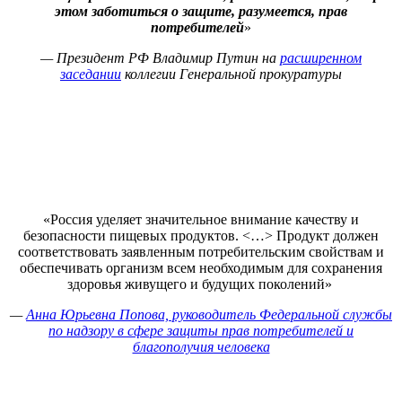
этом заботиться о защите, разумеется, прав
потребителей
»
— Президент РФ Владимир Путин на
расширенном
заседании
коллегии Генеральной прокуратуры
«Россия уделяет значительное внимание качеству и
безопасности пищевых продуктов. <…> Продукт должен
соответствовать заявленным потребительским свойствам и
обеспечивать организм всем необходимым для сохранения
здоровья живущего и будущих поколений»
—
Анна Юрьевна Попова, руководитель Федеральной службы
по надзору в сфере защиты прав потребителей и
благополучия человека