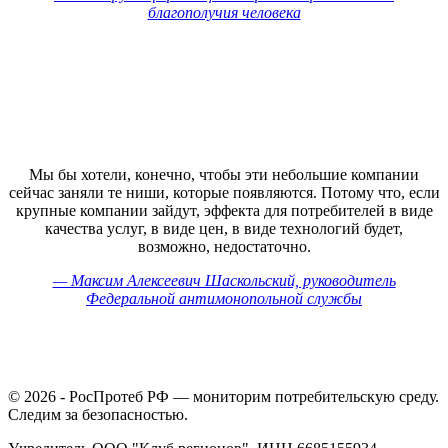
благополучия человека
Мы бы хотели, конечно, чтобы эти небольшие компании
сейчас заняли те ниши, которые появляются. Потому что, если
крупные компании зайдут, эффекта для потребителей в виде
качества услуг, в виде цен, в виде технологий будет,
возможно, недостаточно.
— Максим Алексеевич Шаскольский, руководитель
Федеральной антимонопольной службы
© 2026 - РосПротеб РФ — мониторим потребительскую среду.
Следим за безопасностью.