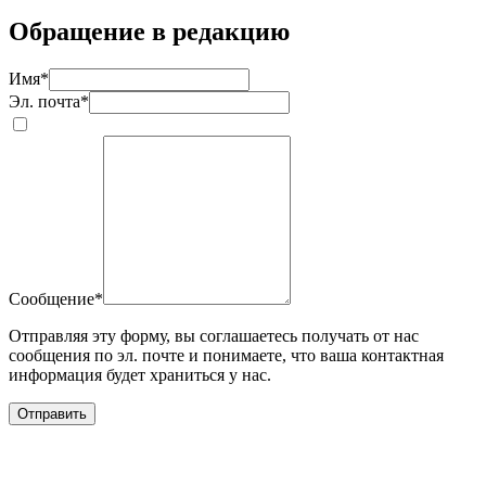
Обращение в редакцию
Имя
*
Эл. почта
*
Сообщение
*
Отправляя эту форму, вы соглашаетесь получать от нас
сообщения по эл. почте и понимаете, что ваша контактная
информация будет храниться у нас.
Отправить