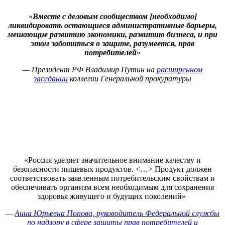
«
Вместе с деловым сообществом [необходимо]
ликвидировать остающиеся административные барьеры,
мешающие развитию экономики, развитию бизнеса, и при
этом заботиться о защите, разумеется, прав
потребителей
»
— Президент РФ Владимир Путин на
расширенном
заседании
коллегии Генеральной прокуратуры
«Россия уделяет значительное внимание качеству и
безопасности пищевых продуктов. <…> Продукт должен
соответствовать заявленным потребительским свойствам и
обеспечивать организм всем необходимым для сохранения
здоровья живущего и будущих поколений»
—
Анна Юрьевна Попова, руководитель Федеральной службы
по надзору в сфере защиты прав потребителей и