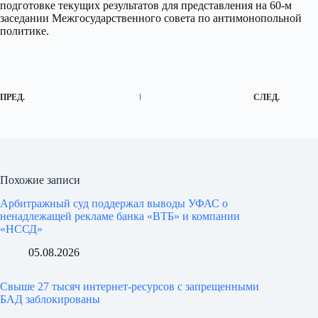
подготовке текущих результатов для представления на 60-м
заседании Межгосударственного совета по антимонопольной
политике.
ПРЕД.
СЛЕД.
Похожие записи
Арбитражный суд поддержал выводы УФАС о
ненадлежащей рекламе банка «ВТБ» и компании
«НССД»
05.08.2026
Свыше 27 тысяч интернет-ресурсов с запрещенными
БАД заблокированы