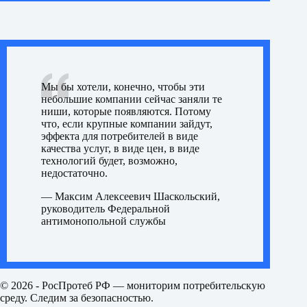
Мы бы хотели, конечно, чтобы эти
небольшие компании сейчас заняли те
ниши, которые появляются. Потому
что, если крупные компании зайдут,
эффекта для потребителей в виде
качества услуг, в виде цен, в виде
технологий будет, возможно,
недостаточно.
— Максим Алексеевич Шаскольский,
руководитель Федеральной
антимонопольной службы
© 2026 - РосПротеб РФ — мониторим потребительскую
среду. Следим за безопасностью.