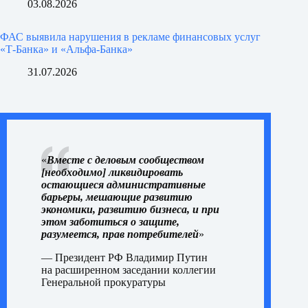
03.08.2026
ФАС выявила нарушения в рекламе финансовых услуг
«Т-Банка» и «Альфа-Банка»
31.07.2026
«
Вместе с деловым сообществом
[необходимо] ликвидировать
остающиеся административные
барьеры, мешающие развитию
экономики, развитию бизнеса, и при
этом заботиться о защите,
разумеется, прав потребителей
»
— Президент РФ Владимир Путин
на
расширенном заседании
коллегии
Генеральной прокуратуры