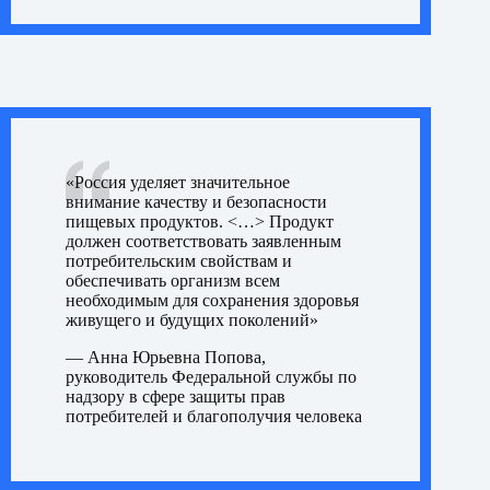
«Россия уделяет значительное
внимание качеству и безопасности
пищевых продуктов. <…> Продукт
должен соответствовать заявленным
потребительским свойствам и
обеспечивать организм всем
необходимым для сохранения здоровья
живущего и будущих поколений»
—
Анна Юрьевна Попова,
руководитель Федеральной службы по
надзору в сфере защиты прав
потребителей и благополучия человека