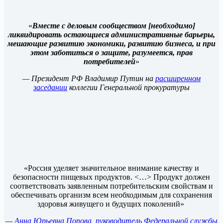
«
Вместе с деловым сообществом [необходимо]
ликвидировать остающиеся административные барьеры,
мешающие развитию экономики, развитию бизнеса, и при
этом заботиться о защите, разумеется, прав
потребителей
»
— Президент РФ Владимир Путин на
расширенном
заседании
коллегии Генеральной прокуратуры
«Россия уделяет значительное внимание качеству и
безопасности пищевых продуктов. <…> Продукт должен
соответствовать заявленным потребительским свойствам и
обеспечивать организм всем необходимым для сохранения
здоровья живущего и будущих поколений»
—
Анна Юрьевна Попова, руководитель Федеральной службы