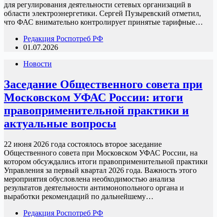
для регулирования деятельности сетевых организаций в
области электроэнергетики. Сергей Пузыревский отметил,
что ФАС внимательно контролирует принятые тарифные…
Редакция Роспотреб РФ
01.07.2026
Новости
Заседание Общественного совета при
Московском УФАС России: итоги
правоприменительной практики и
актуальные вопросы
22 июня 2026 года состоялось второе заседание
Общественного совета при Московском УФАС России, на
котором обсуждались итоги правоприменительной практики
Управления за первый квартал 2026 года. Важность этого
мероприятия обусловлена необходимостью анализа
результатов деятельности антимонопольного органа и
выработки рекомендаций по дальнейшему…
Редакция Роспотреб РФ