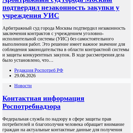
подтвердил незаконность закупки у
учреждения УИС
Арбитражный суд города Москвы подтвердил незаконность
заключения контрактов с учреждением уголовно-
исполнительной системы (УИС) без самостоятельного
выполнения работ. Это решение имеет важное значение для
соблюдения законодательства в области контрактной системы
и защиты конкурентных закупок. В ходе рассмотрения дела
было установлено, что…
Редакция Роспотреб РФ
29.06.2026
Новости
Контактная информация
Роспотребнадзора
Федеральная служба по надзору в сфере защиты прав
потребителей и благополучия человека обращает внимание
граждан на актуальные контактные данные для получения