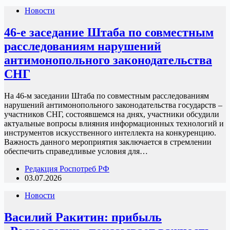
Новости
46-е заседание Штаба по совместным
расследованиям нарушений
антимонопольного законодательства
СНГ
На 46-м заседании Штаба по совместным расследованиям
нарушений антимонопольного законодательства государств –
участников СНГ, состоявшемся на днях, участники обсудили
актуальные вопросы влияния информационных технологий и
инструментов искусственного интеллекта на конкуренцию.
Важность данного мероприятия заключается в стремлении
обеспечить справедливые условия для…
Редакция Роспотреб РФ
03.07.2026
Новости
Василий Ракитин: прибыль