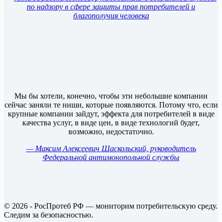
по надзору в сфере защиты прав потребителей и
благополучия человека
Мы бы хотели, конечно, чтобы эти небольшие компании
сейчас заняли те ниши, которые появляются. Потому что, если
крупные компании зайдут, эффекта для потребителей в виде
качества услуг, в виде цен, в виде технологий будет,
возможно, недостаточно.
— Максим Алексеевич Шаскольский, руководитель
Федеральной антимонопольной службы
© 2026 - РосПротеб РФ — мониторим потребительскую среду.
Следим за безопасностью.