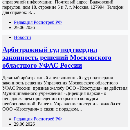
справочной информации. Почтовый адрес: Вадковский
переулок, дом 18, строение 5 и 7, г. Москва, 127994. Телефон
для справок: 8…
Редакция Роспотреб РФ
29.06.2026
Новости
Арбитражный суд подтвердил
законность решений Московского
областного УФАС России
Девятый арбитражный апелляционный суд подтвердил
законность решения Управления Московского областного
УФАС России, признав жалобу ООО «Изостудия» на действия
Муниципального учреждения «Дирекция парков» о
ненадлежащем проведении открытого конкурса
необоснованной. Ранее в Управление поступила жалоба от
ООО «Изостудия» в связи с порядком…
Редакция Роспотреб РФ
29.06.2026