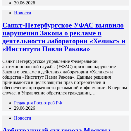
30.06.2026
Новости
Санкт-Петербургское УФАС выявило
нарушения Закона о рекламе в
деятельности лаборатории «Хеликс» и
«Института Павла Ракова»
Санкт-Петербургское управление Федеральной
антимонопольной службы (УФАС) признало нарушение
Закона о рекламе в действиях лаборатории «Хеликс» и
общества «Институт Павла Ракова». Данные решения
принимаются в целях защиты прав потребителей и
обеспечения прозрачности рекламной информации. В первом
случае, в Управление обратился гражданин,…
Редакция Роспотреб РФ
29.06.2026
Новости
Арбитражный суд города Москвы