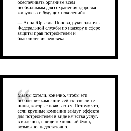
обеспечивать организм всем
необходимым для сохранения здоровья
живущего и будущих поколений»
—
Анна Юрьевна Попова, руководитель
Федеральной службы по надзору в сфере
защиты прав потребителей и
благополучия человека
Мы бы хотели, конечно, чтобы эти
небольшие компании сейчас заняли те
ниши, которые появляются. Потому что,
если крупные компании зайдут, эффекта
для потребителей в виде качества услуг,
в виде цен, в виде технологий будет,
возможно, недостаточно.