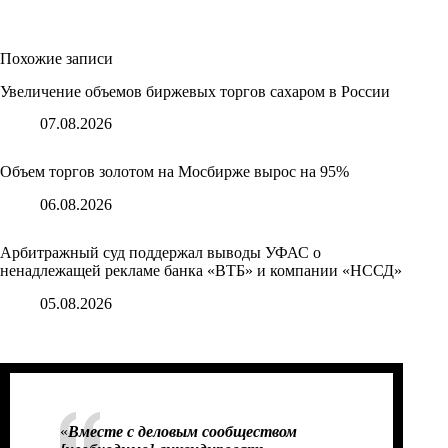
Похожие записи
Увеличение объемов биржевых торгов сахаром в России
07.08.2026
Объем торгов золотом на Мосбирже вырос на 95%
06.08.2026
Арбитражный суд поддержал выводы УФАС о
ненадлежащей рекламе банка «ВТБ» и компании «НССД»
05.08.2026
«
Вместе с деловым сообществом