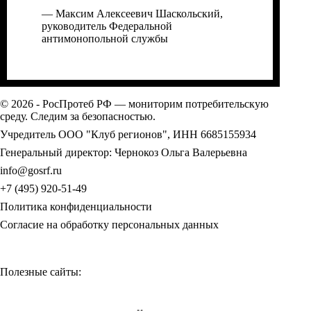
— Максим Алексеевич Шаскольский,
руководитель Федеральной
антимонопольной службы
© 2026 - РосПротеб РФ — мониторим потребительскую
среду. Следим за безопасностью.
Учредитель ООО "Клуб регионов", ИНН 6685155934
Генеральный директор: Чернокоз Ольга Валерьевна
info@gosrf.ru
+7 (495) 920-51-49
Политика конфиденциальности
Согласие на обработку персональных данных
Полезные сайты: