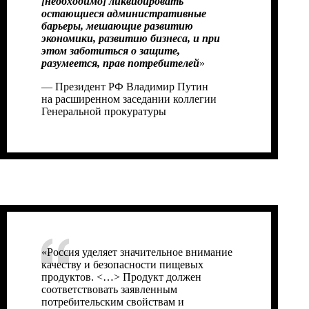
[необходимо] ликвидировать
остающиеся административные
барьеры, мешающие развитию
экономики, развитию бизнеса, и при
этом заботиться о защите,
разумеется, прав потребителей
»
— Президент РФ Владимир Путин
на
расширенном заседании
коллегии
Генеральной прокуратуры
«Россия уделяет значительное внимание
качеству и безопасности пищевых
продуктов. <…> Продукт должен
соответствовать заявленным
потребительским свойствам и