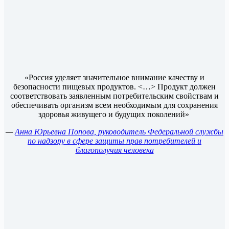
«Россия уделяет значительное внимание качеству и
безопасности пищевых продуктов. <…> Продукт должен
соответствовать заявленным потребительским свойствам и
обеспечивать организм всем необходимым для сохранения
здоровья живущего и будущих поколений»
—
Анна Юрьевна Попова, руководитель Федеральной службы
по надзору в сфере защиты прав потребителей и
благополучия человека