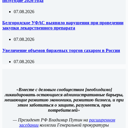
полугодие 2026 года
07.08.2026
Белгородское УФАС выявило нарушения при проведении
закупки лекарственного препарата
07.08.2026
Увеличение объемов биржевых торгов сахаром в России
07.08.2026
«
Вместе с деловым сообществом [необходимо]
ликвидировать остающиеся административные барьеры,
мешающие развитию экономики, развитию бизнеса, и при
этом заботиться о защите, разумеется, прав
потребителей
»
— Президент РФ Владимир Путин на
расширенном
заседании
коллегии Генеральной прокуратуры