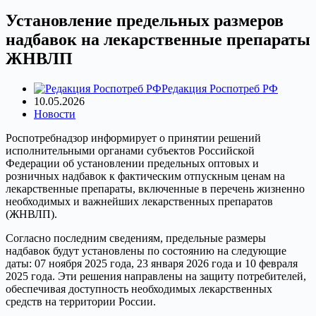
Установление предельных размеров
надбавок на лекарственные препараты
ЖНВЛП
Редакция Роспотреб РФ
10.05.2026
Новости
Роспотребнадзор информирует о принятии решений
исполнительными органами субъектов Российской
Федерации об установлении предельных оптовых и
розничных надбавок к фактическим отпускным ценам на
лекарственные препараты, включенные в перечень жизненно
необходимых и важнейших лекарственных препаратов
(ЖНВЛП).
Согласно последним сведениям, предельные размеры
надбавок будут установлены по состоянию на следующие
даты: 07 ноября 2025 года, 23 января 2026 года и 10 февраля
2025 года. Эти решения направлены на защиту потребителей,
обеспечивая доступность необходимых лекарственных
средств на территории России.