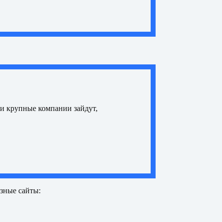
ли крупные компании зайдут,
зные сайты: