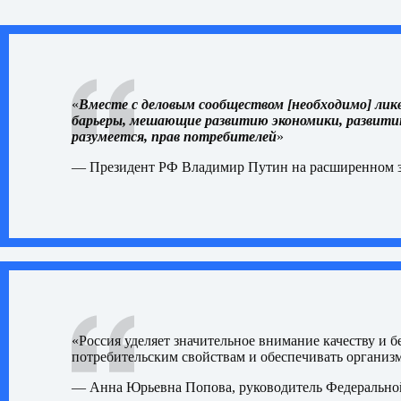
«
Вместе с деловым сообществом [необходимо] л
барьеры, мешающие развитию экономики, развитию
разумеется, прав потребителей
»
— Президент РФ Владимир Путин на
расширенном 
«Россия уделяет значительное внимание качеству и
потребительским свойствам и обеспечивать организ
—
Анна Юрьевна Попова, руководитель Федеральной