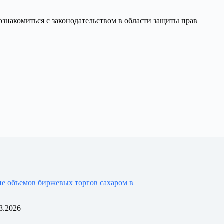
знакомиться с законодательством в области защиты прав
е объемов биржевых торгов сахаром в
8.2026