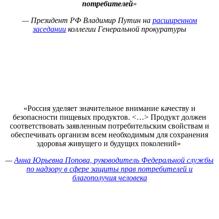
потребителей
»
— Президент РФ Владимир Путин на
расширенном
заседании
коллегии Генеральной прокуратуры
«Россия уделяет значительное внимание качеству и
безопасности пищевых продуктов. <…> Продукт должен
соответствовать заявленным потребительским свойствам и
обеспечивать организм всем необходимым для сохранения
здоровья живущего и будущих поколений»
—
Анна Юрьевна Попова, руководитель Федеральной службы
по надзору в сфере защиты прав потребителей и
благополучия человека