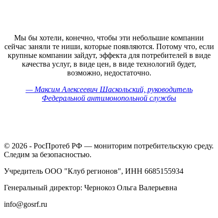
Мы бы хотели, конечно, чтобы эти небольшие компании
сейчас заняли те ниши, которые появляются. Потому что, если
крупные компании зайдут, эффекта для потребителей в виде
качества услуг, в виде цен, в виде технологий будет,
возможно, недостаточно.
— Максим Алексеевич Шаскольский, руководитель
Федеральной антимонопольной службы
© 2026 - РосПротеб РФ — мониторим потребительскую среду.
Следим за безопасностью.
Учредитель ООО "Клуб регионов", ИНН 6685155934
Генеральный директор: Чернокоз Ольга Валерьевна
info@gosrf.ru