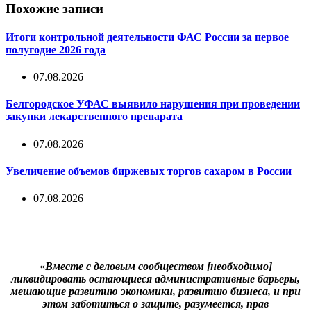
Похожие записи
Итоги контрольной деятельности ФАС России за первое
полугодие 2026 года
07.08.2026
Белгородское УФАС выявило нарушения при проведении
закупки лекарственного препарата
07.08.2026
Увеличение объемов биржевых торгов сахаром в России
07.08.2026
«
Вместе с деловым сообществом [необходимо]
ликвидировать остающиеся административные барьеры,
мешающие развитию экономики, развитию бизнеса, и при
этом заботиться о защите, разумеется, прав