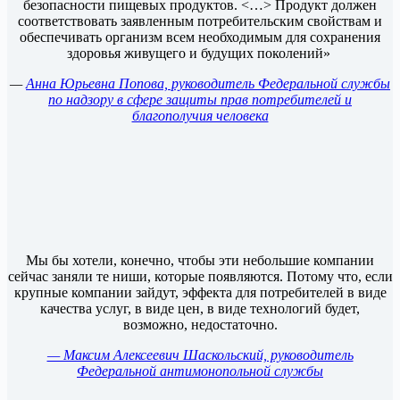
безопасности пищевых продуктов. <…> Продукт должен
соответствовать заявленным потребительским свойствам и
обеспечивать организм всем необходимым для сохранения
здоровья живущего и будущих поколений»
—
Анна Юрьевна Попова, руководитель Федеральной службы
по надзору в сфере защиты прав потребителей и
благополучия человека
Мы бы хотели, конечно, чтобы эти небольшие компании
сейчас заняли те ниши, которые появляются. Потому что, если
крупные компании зайдут, эффекта для потребителей в виде
качества услуг, в виде цен, в виде технологий будет,
возможно, недостаточно.
— Максим Алексеевич Шаскольский, руководитель
Федеральной антимонопольной службы