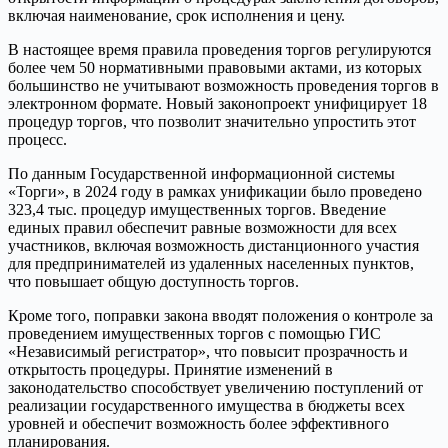
включая наименование, срок исполнения и цену.
В настоящее время правила проведения торгов регулируются
более чем 50 нормативными правовыми актами, из которых
большинство не учитывают возможность проведения торгов в
электронном формате. Новый законопроект унифицирует 18
процедур торгов, что позволит значительно упростить этот
процесс.
По данным Государственной информационной системы
«Торги», в 2024 году в рамках унификации было проведено
323,4 тыс. процедур имущественных торгов. Введение
единых правил обеспечит равные возможности для всех
участников, включая возможность дистанционного участия
для предпринимателей из удаленных населенных пунктов,
что повышает общую доступность торгов.
Кроме того, поправки закона вводят положения о контроле за
проведением имущественных торгов с помощью ГИС
«Независимый регистратор», что повысит прозрачность и
открытость процедуры. Принятие изменений в
законодательство способствует увеличению поступлений от
реализации государственного имущества в бюджеты всех
уровней и обеспечит возможность более эффективного
планирования.