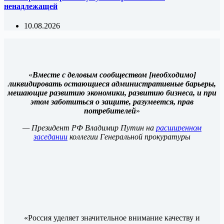
ненадлежащей
10.08.2026
«
Вместе с деловым сообществом [необходимо]
ликвидировать остающиеся административные барьеры,
мешающие развитию экономики, развитию бизнеса, и при
этом заботиться о защите, разумеется, прав
потребителей
»
— Президент РФ Владимир Путин на
расширенном
заседании
коллегии Генеральной прокуратуры
«Россия уделяет значительное внимание качеству и