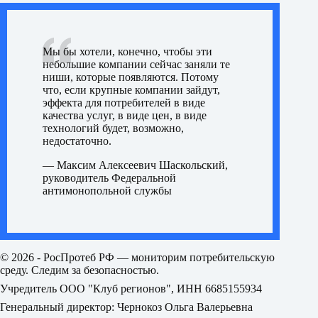
Мы бы хотели, конечно, чтобы эти
небольшие компании сейчас заняли те
ниши, которые появляются. Потому
что, если крупные компании зайдут,
эффекта для потребителей в виде
качества услуг, в виде цен, в виде
технологий будет, возможно,
недостаточно.
— Максим Алексеевич Шаскольский,
руководитель Федеральной
антимонопольной службы
© 2026 - РосПротеб РФ — мониторим потребительскую
среду. Следим за безопасностью.
Учредитель ООО "Клуб регионов", ИНН 6685155934
Генеральный директор: Чернокоз Ольга Валерьевна