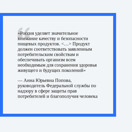
«Россия уделяет значительное
внимание качеству и безопасности
пищевых продуктов. <…> Продукт
должен соответствовать заявленным
потребительским свойствам и
обеспечивать организм всем
необходимым для сохранения здоровья
живущего и будущих поколений»
—
Анна Юрьевна Попова,
руководитель Федеральной службы по
надзору в сфере защиты прав
потребителей и благополучия человека