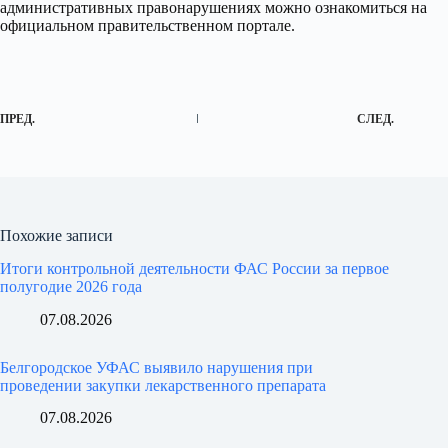
административных правонарушениях можно ознакомиться на
официальном правительственном портале.
ПРЕД.
СЛЕД.
Похожие записи
Итоги контрольной деятельности ФАС России за первое
полугодие 2026 года
07.08.2026
Белгородское УФАС выявило нарушения при
проведении закупки лекарственного препарата
07.08.2026