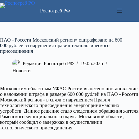
Перейти
к
Роспотреб РФ
сути
ПАО «Россети Московский регион» оштрафовано на 600
000 рублей за нарушения правил технологического
присоединения
Редакция Роспотреб РФ
19.05.2025
Новости
Московским областным УФАС России вынесено постановление
о наложении штрафа в размере 600 000 рублей на ПАО «Россети
Московский регион» в связи с нарушением Правил
технологического присоединения энергопринимающих
устройств. Данное решение стало следствием обращения жителя
Раменского муниципального округа Московской области,
который сообщил о задержках в осуществлении
технологического присоединения.