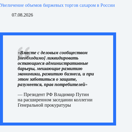
Увеличение объемов биржевых торгов сахаром в России
07.08.2026
«
Вместе с деловым сообществом
[необходимо] ликвидировать
остающиеся административные
барьеры, мешающие развитию
экономики, развитию бизнеса, и при
этом заботиться о защите,
разумеется, прав потребителей
»
— Президент РФ Владимир Путин
на
расширенном заседании
коллегии
Генеральной прокуратуры