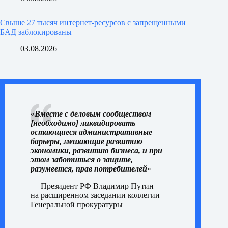
Свыше 27 тысяч интернет-ресурсов с запрещенными
БАД заблокированы
03.08.2026
«
Вместе с деловым сообществом
[необходимо] ликвидировать
остающиеся административные
барьеры, мешающие развитию
экономики, развитию бизнеса, и при
этом заботиться о защите,
разумеется, прав потребителей
»
— Президент РФ Владимир Путин
на
расширенном заседании
коллегии
Генеральной прокуратуры