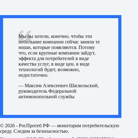
Мы бы хотели, конечно, чтобы эти
небольшие компании сейчас заняли те
ниши, которые появляются. Потому
что, если крупные компании зайдут,
эффекта для потребителей в виде
качества услуг, в виде цен, в виде
технологий будет, возможно,
недостаточно.
— Максим Алексеевич Шаскольский,
руководитель Федеральной
антимонопольной службы
© 2026 - РосПротеб РФ — мониторим потребительскую
среду. Следим за безопасностью.