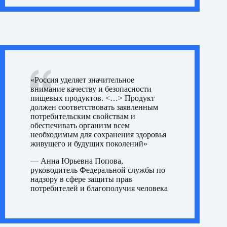
«Россия уделяет значительное
внимание качеству и безопасности
пищевых продуктов. <…> Продукт
должен соответствовать заявленным
потребительским свойствам и
обеспечивать организм всем
необходимым для сохранения здоровья
живущего и будущих поколений»
—
Анна Юрьевна Попова,
руководитель Федеральной службы по
надзору в сфере защиты прав
потребителей и благополучия человека