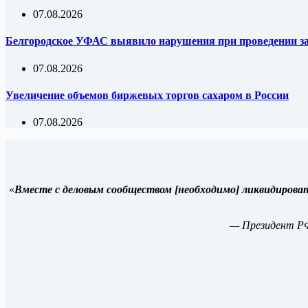
07.08.2026
Белгородское УФАС выявило нарушения при проведении за
07.08.2026
Увеличение объемов биржевых торгов сахаром в России
07.08.2026
«
Вместе с деловым сообществом [необходимо] ликвидирова
— Президент Р