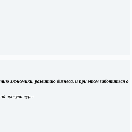
ию экономики, развитию бизнеса, и при этом заботиться о
ной прокуратуры