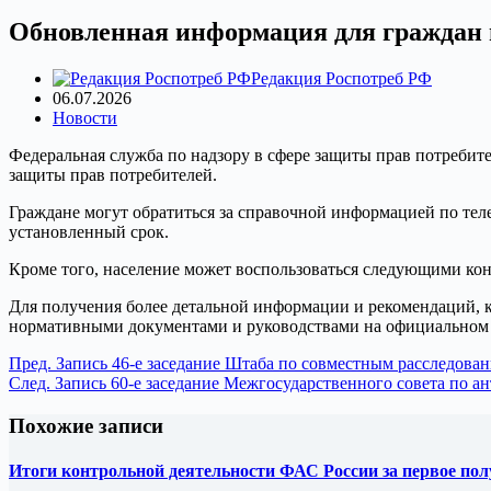
Обновленная информация для граждан 
Редакция Роспотреб РФ
06.07.2026
Новости
Федеральная служба по надзору в сфере защиты прав потребит
защиты прав потребителей.
Граждане могут обратиться за справочной информацией по теле
установленный срок.
Кроме того, население может воспользоваться следующими конта
Для получения более детальной информации и рекомендаций, к
нормативными документами и руководствами на официальном 
Пред.
Запись
46-е заседание Штаба по совместным расследов
След.
Запись
60-е заседание Межгосударственного совета по 
Похожие записи
Итоги контрольной деятельности ФАС России за первое полу