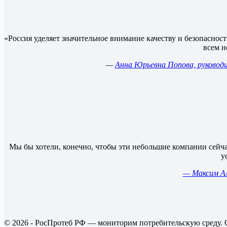
«Россия уделяет значительное внимание качеству и безопасно
всем н
—
Анна Юрьевна Попова, руководи
Мы бы хотели, конечно, чтобы эти небольшие компании сейчас
у
— Максим Ал
© 2026 - РосПротеб РФ — мониторим потребительскую среду. 