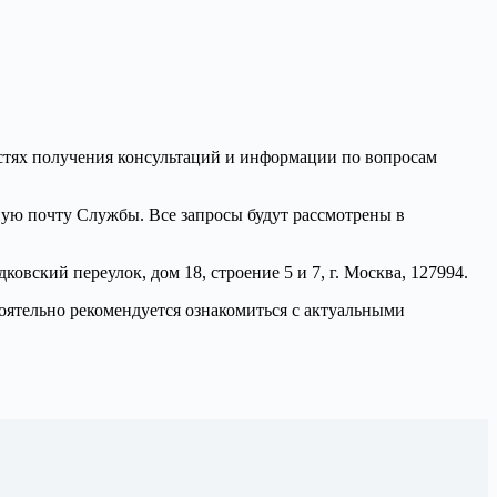
стях получения консультаций и информации по вопросам
нную почту Службы. Все запросы будут рассмотрены в
вский переулок, дом 18, строение 5 и 7, г. Москва, 127994.
оятельно рекомендуется ознакомиться с актуальными