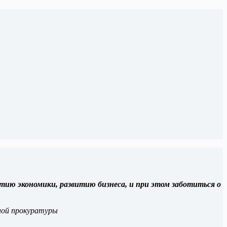
ию экономики, развитию бизнеса, и при этом заботиться о
ной прокуратуры