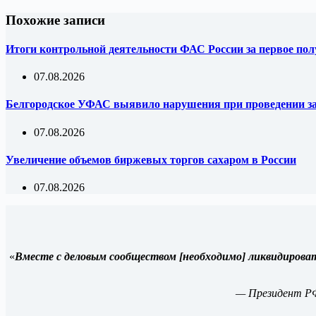
Похожие записи
Итоги контрольной деятельности ФАС России за первое полу
07.08.2026
Белгородское УФАС выявило нарушения при проведении за
07.08.2026
Увеличение объемов биржевых торгов сахаром в России
07.08.2026
«
Вместе с деловым сообществом [необходимо] ликвидирова
— Президент Р