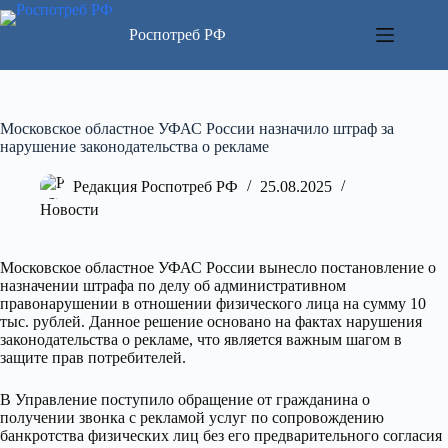
Перейти
к
Роспотреб РФ
сути
Московское областное УФАС России назначило штраф за
нарушение законодательства о рекламе
Редакция Роспотреб РФ
25.08.2025
Новости
Московское областное УФАС России вынесло постановление о
назначении штрафа по делу об административном
правонарушении в отношении физического лица на сумму 10
тыс. рублей. Данное решение основано на фактах нарушения
законодательства о рекламе, что является важным шагом в
защите прав потребителей.
В Управление поступило обращение от гражданина о
получении звонка с рекламой услуг по сопровождению
банкротства физических лиц без его предварительного согласия