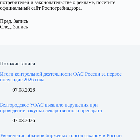
потребителей и законодательстве о рекламе, посетите
официальный сайт Роспотребнадзора.
Пред.
Запись
След.
Запись
Похожие записи
Итоги контрольной деятельности ФАС России за первое
полугодие 2026 года
07.08.2026
Белгородское УФАС выявило нарушения при
проведении закупки лекарственного препарата
07.08.2026
Увеличение объемов биржевых торгов сахаром в России