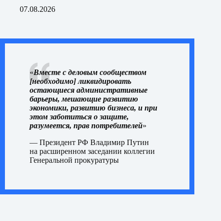
07.08.2026
«
Вместе с деловым сообществом
[необходимо] ликвидировать
остающиеся административные
барьеры, мешающие развитию
экономики, развитию бизнеса, и при
этом заботиться о защите,
разумеется, прав потребителей
»
— Президент РФ Владимир Путин
на
расширенном заседании
коллегии
Генеральной прокуратуры