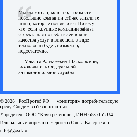
Мы бы хотели, конечно, чтобы эти
небольшие компании сейчас заняли те
ниши, которые появляются. Потому
что, если крупные компании зайдут,
эффекта для потребителей в виде
качества услуг, в виде цен, в виде
технологий будет, возможно,
недостаточно.
— Максим Алексеевич Шаскольский,
руководитель Федеральной
антимонопольной службы
© 2026 - РосПротеб РФ — мониторим потребительскую
среду. Следим за безопасностью.
Учредитель ООО "Клуб регионов", ИНН 6685155934
Генеральный директор: Чернокоз Ольга Валерьевна
info@gosrf.ru