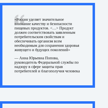
«Россия уделяет значительное
внимание качеству и безопасности
пищевых продуктов. <…> Продукт
должен соответствовать заявленным
потребительским свойствам и
обеспечивать организм всем
необходимым для сохранения здоровья
живущего и будущих поколений»
—
Анна Юрьевна Попова,
руководитель Федеральной службы по
надзору в сфере защиты прав
потребителей и благополучия человека