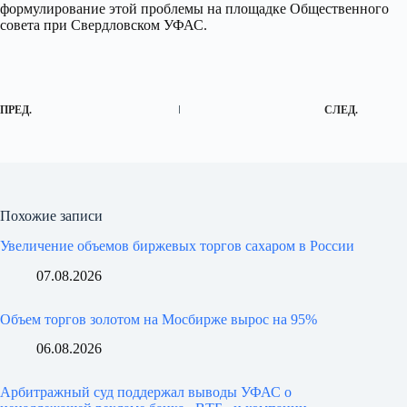
формулирование этой проблемы на площадке Общественного
совета при Свердловском УФАС.
ПРЕД.
СЛЕД.
Похожие записи
Увеличение объемов биржевых торгов сахаром в России
07.08.2026
Объем торгов золотом на Мосбирже вырос на 95%
06.08.2026
Арбитражный суд поддержал выводы УФАС о