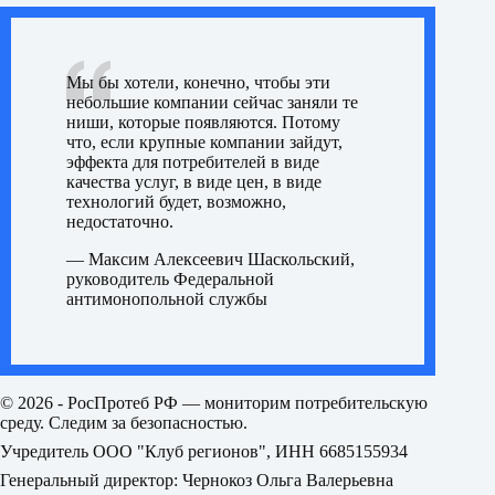
Мы бы хотели, конечно, чтобы эти
небольшие компании сейчас заняли те
ниши, которые появляются. Потому
что, если крупные компании зайдут,
эффекта для потребителей в виде
качества услуг, в виде цен, в виде
технологий будет, возможно,
недостаточно.
— Максим Алексеевич Шаскольский,
руководитель Федеральной
антимонопольной службы
© 2026 - РосПротеб РФ — мониторим потребительскую
среду. Следим за безопасностью.
Учредитель ООО "Клуб регионов", ИНН 6685155934
Генеральный директор: Чернокоз Ольга Валерьевна