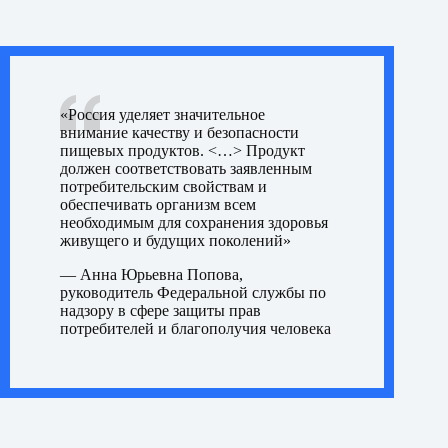
«Россия уделяет значительное
внимание качеству и безопасности
пищевых продуктов. <…> Продукт
должен соответствовать заявленным
потребительским свойствам и
обеспечивать организм всем
необходимым для сохранения здоровья
живущего и будущих поколений»
—
Анна Юрьевна Попова,
руководитель Федеральной службы по
надзору в сфере защиты прав
потребителей и благополучия человека