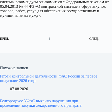
системы рекомендуем ознакомиться с Федеральным законом от
05.04.2013 № 44-ФЗ «О контрактной системе в сфере закупок
товаров, работ, услуг для обеспечения государственных и
муниципальных нужд».
ПРЕД.
СЛЕД.
Похожие записи
Итоги контрольной деятельности ФАС России за первое
полугодие 2026 года
07.08.2026
Белгородское УФАС выявило нарушения при
проведении закупки лекарственного препарата