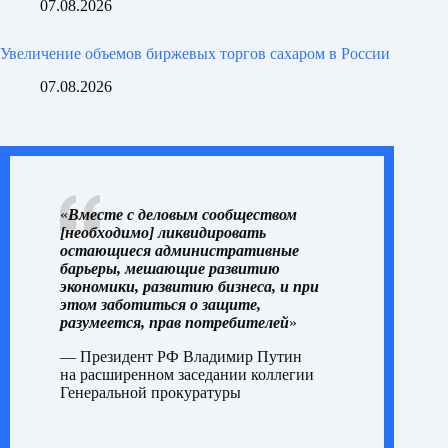
07.08.2026
Увеличение объемов биржевых торгов сахаром в России
07.08.2026
«
Вместе с деловым сообществом
[необходимо] ликвидировать
остающиеся административные
барьеры, мешающие развитию
экономики, развитию бизнеса, и при
этом заботиться о защите,
разумеется, прав потребителей
»
— Президент РФ Владимир Путин
на
расширенном заседании
коллегии
Генеральной прокуратуры