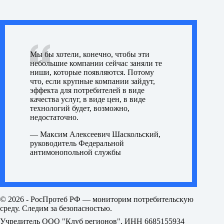
Мы бы хотели, конечно, чтобы эти
небольшие компании сейчас заняли те
ниши, которые появляются. Потому
что, если крупные компании зайдут,
эффекта для потребителей в виде
качества услуг, в виде цен, в виде
технологий будет, возможно,
недостаточно.
— Максим Алексеевич Шаскольский,
руководитель Федеральной
антимонопольной службы
© 2026 - РосПротеб РФ — мониторим потребительскую
среду. Следим за безопасностью.
Учредитель ООО "Клуб регионов", ИНН 6685155934