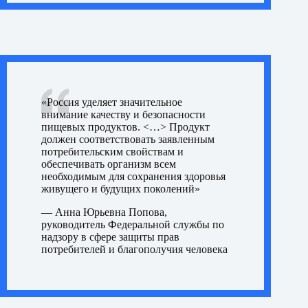
«Россия уделяет значительное
внимание качеству и безопасности
пищевых продуктов. <…> Продукт
должен соответствовать заявленным
потребительским свойствам и
обеспечивать организм всем
необходимым для сохранения здоровья
живущего и будущих поколений»
—
Анна Юрьевна Попова,
руководитель Федеральной службы по
надзору в сфере защиты прав
потребителей и благополучия человека