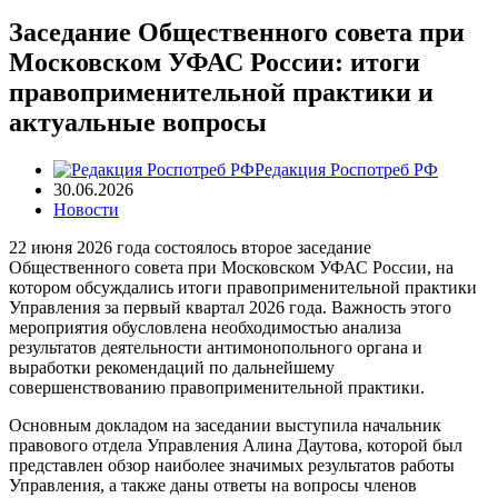
Заседание Общественного совета при
Московском УФАС России: итоги
правоприменительной практики и
актуальные вопросы
Редакция Роспотреб РФ
30.06.2026
Новости
22 июня 2026 года состоялось второе заседание
Общественного совета при Московском УФАС России, на
котором обсуждались итоги правоприменительной практики
Управления за первый квартал 2026 года. Важность этого
мероприятия обусловлена необходимостью анализа
результатов деятельности антимонопольного органа и
выработки рекомендаций по дальнейшему
совершенствованию правоприменительной практики.
Основным докладом на заседании выступила начальник
правового отдела Управления Алина Даутова, которой был
представлен обзор наиболее значимых результатов работы
Управления, а также даны ответы на вопросы членов