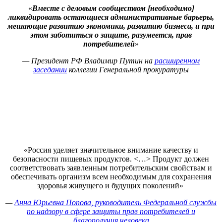
«
Вместе с деловым сообществом [необходимо]
ликвидировать остающиеся административные барьеры,
мешающие развитию экономики, развитию бизнеса, и при
этом заботиться о защите, разумеется, прав
потребителей
»
— Президент РФ Владимир Путин на
расширенном
заседании
коллегии Генеральной прокуратуры
«Россия уделяет значительное внимание качеству и
безопасности пищевых продуктов. <…> Продукт должен
соответствовать заявленным потребительским свойствам и
обеспечивать организм всем необходимым для сохранения
здоровья живущего и будущих поколений»
—
Анна Юрьевна Попова, руководитель Федеральной службы
по надзору в сфере защиты прав потребителей и
благополучия человека