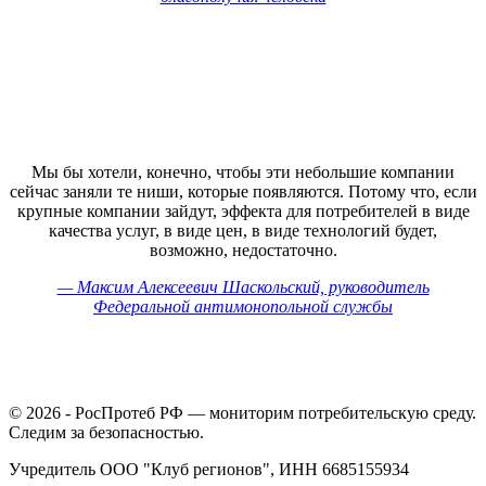
Мы бы хотели, конечно, чтобы эти небольшие компании
сейчас заняли те ниши, которые появляются. Потому что, если
крупные компании зайдут, эффекта для потребителей в виде
качества услуг, в виде цен, в виде технологий будет,
возможно, недостаточно.
— Максим Алексеевич Шаскольский, руководитель
Федеральной антимонопольной службы
© 2026 - РосПротеб РФ — мониторим потребительскую среду.
Следим за безопасностью.
Учредитель ООО "Клуб регионов", ИНН 6685155934