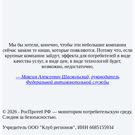
Мы бы хотели, конечно, чтобы эти небольшие компании
сейчас заняли те ниши, которые появляются. Потому что, если
крупные компании зайдут, эффекта для потребителей в виде
качества услуг, в виде цен, в виде технологий будет,
возможно, недостаточно.
— Максим Алексеевич Шаскольский, руководитель
Федеральной антимонопольной службы
© 2026 - РосПротеб РФ — мониторим потребительскую среду.
Следим за безопасностью.
Учредитель ООО "Клуб регионов", ИНН 6685155934