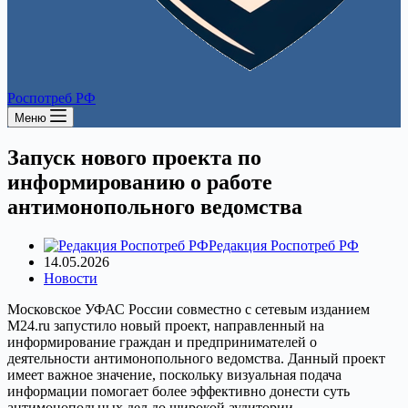
Роспотреб РФ
Меню
Запуск нового проекта по
информированию о работе
антимонопольного ведомства
Редакция Роспотреб РФ
14.05.2026
Новости
Московское УФАС России совместно с сетевым изданием
M24.ru запустило новый проект, направленный на
информирование граждан и предпринимателей о
деятельности антимонопольного ведомства. Данный проект
имеет важное значение, поскольку визуальная подача
информации помогает более эффективно донести суть
антимонопольных дел до широкой аудитории.