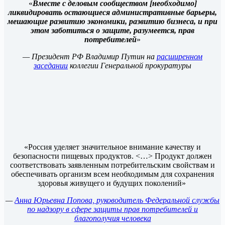
«
Вместе с деловым сообществом [необходимо]
ликвидировать остающиеся административные барьеры,
мешающие развитию экономики, развитию бизнеса, и при
этом заботиться о защите, разумеется, прав
потребителей
»
— Президент РФ Владимир Путин на
расширенном
заседании
коллегии Генеральной прокуратуры
«Россия уделяет значительное внимание качеству и
безопасности пищевых продуктов. <…> Продукт должен
соответствовать заявленным потребительским свойствам и
обеспечивать организм всем необходимым для сохранения
здоровья живущего и будущих поколений»
—
Анна Юрьевна Попова, руководитель Федеральной службы
по надзору в сфере защиты прав потребителей и
благополучия человека