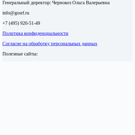
Генеральный директор: Чернокоз Ольга Валерьевна
info@gosrf.ru
+7 (495) 920-51-49
Политика конфиденциальности
Согласие на обработку персональных данных
Полезные сайты: