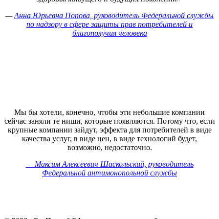
—
Анна Юрьевна Попова, руководитель Федеральной службы
по надзору в сфере защиты прав потребителей и
благополучия человека
Мы бы хотели, конечно, чтобы эти небольшие компании
сейчас заняли те ниши, которые появляются. Потому что, если
крупные компании зайдут, эффекта для потребителей в виде
качества услуг, в виде цен, в виде технологий будет,
возможно, недостаточно.
— Максим Алексеевич Шаскольский, руководитель
Федеральной антимонопольной службы