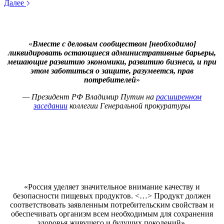
Далее
«
Вместе с деловым сообществом [необходимо]
ликвидировать остающиеся административные барьеры,
мешающие развитию экономики, развитию бизнеса, и при
этом заботиться о защите, разумеется, прав
потребителей
»
— Президент РФ Владимир Путин на
расширенном
заседании
коллегии Генеральной прокуратуры
«Россия уделяет значительное внимание качеству и
безопасности пищевых продуктов. <…> Продукт должен
соответствовать заявленным потребительским свойствам и
обеспечивать организм всем необходимым для сохранения
здоровья живущего и будущих поколений»