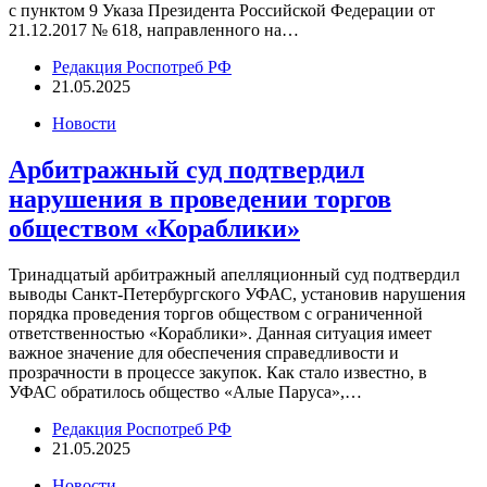
с пунктом 9 Указа Президента Российской Федерации от
21.12.2017 № 618, направленного на…
Редакция Роспотреб РФ
21.05.2025
Новости
Арбитражный суд подтвердил
нарушения в проведении торгов
обществом «Кораблики»
Тринадцатый арбитражный апелляционный суд подтвердил
выводы Санкт-Петербургского УФАС, установив нарушения
порядка проведения торгов обществом с ограниченной
ответственностью «Кораблики». Данная ситуация имеет
важное значение для обеспечения справедливости и
прозрачности в процессе закупок. Как стало известно, в
УФАС обратилось общество «Алые Паруса»,…
Редакция Роспотреб РФ
21.05.2025
Новости