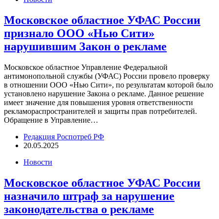
Московское областное УФАС России
признало ООО «Нью Сити»
нарушившим Закон о рекламе
Московское областное Управление Федеральной
антимонопольной службы (УФАС) России провело проверку
в отношении ООО «Нью Сити», по результатам которой было
установлено нарушение Закона о рекламе. Данное решение
имеет значение для повышения уровня ответственности
рекламораспространителей и защиты прав потребителей.
Обращение в Управление…
Редакция Роспотреб РФ
20.05.2025
Новости
Московское областное УФАС России
назначило штраф за нарушение
законодательства о рекламе