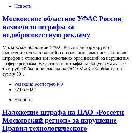
Новости
Московское областное УФАС России
назначило штрафы за
недобросовестную рекламу
Московское областное УФАС России информирует о
вынесении постановлений о назначении административных
штрафов в отношении нескольких организаций за нарушения
в сфере рекламы. В частности, штрафы на общую сумму 110
тыс. рублей были наложены на ООО МФК «КарМани» и на
сумму 50…
Редакция Роспотреб РФ
22.05.2025
Новости
Наложение штрафа на ПАО «Россети
Московский регион» за нарушение
Правил технологического