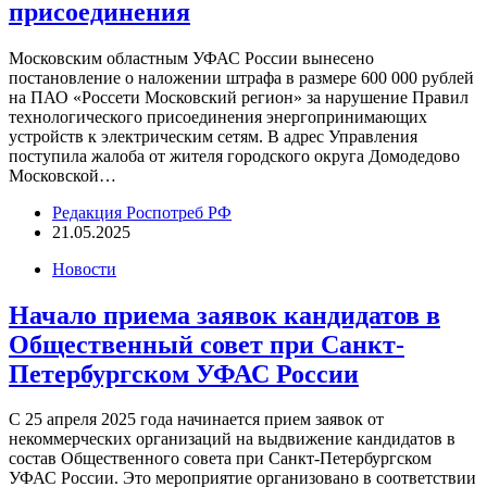
присоединения
Московским областным УФАС России вынесено
постановление о наложении штрафа в размере 600 000 рублей
на ПАО «Россети Московский регион» за нарушение Правил
технологического присоединения энергопринимающих
устройств к электрическим сетям. В адрес Управления
поступила жалоба от жителя городского округа Домодедово
Московской…
Редакция Роспотреб РФ
21.05.2025
Новости
Начало приема заявок кандидатов в
Общественный совет при Санкт-
Петербургском УФАС России
С 25 апреля 2025 года начинается прием заявок от
некоммерческих организаций на выдвижение кандидатов в
состав Общественного совета при Санкт-Петербургском
УФАС России. Это мероприятие организовано в соответствии