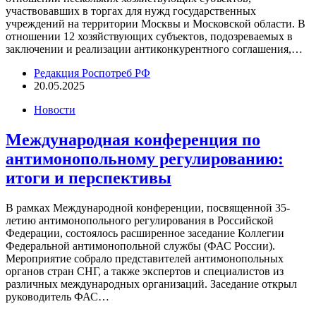
участвовавших в торгах для нужд государственных
учреждений на территории Москвы и Московской области. В
отношении 12 хозяйствующих субъектов, подозреваемых в
заключении и реализации антиконкурентного соглашения,…
Редакция Роспотреб РФ
20.05.2025
Новости
Международная конференция по
антимонопольному регулированию:
итоги и перспективы
В рамках Международной конференции, посвященной 35-
летию антимонопольного регулирования в Российской
Федерации, состоялось расширенное заседание Коллегии
Федеральной антимонопольной службы (ФАС России).
Мероприятие собрало представителей антимонопольных
органов стран СНГ, а также экспертов и специалистов из
различных международных организаций. Заседание открыл
руководитель ФАС…