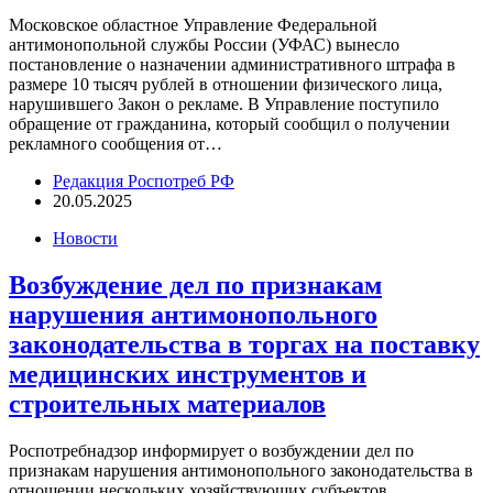
Московское областное Управление Федеральной
антимонопольной службы России (УФАС) вынесло
постановление о назначении административного штрафа в
размере 10 тысяч рублей в отношении физического лица,
нарушившего Закон о рекламе. В Управление поступило
обращение от гражданина, который сообщил о получении
рекламного сообщения от…
Редакция Роспотреб РФ
20.05.2025
Новости
Возбуждение дел по признакам
нарушения антимонопольного
законодательства в торгах на поставку
медицинских инструментов и
строительных материалов
Роспотребнадзор информирует о возбуждении дел по
признакам нарушения антимонопольного законодательства в
отношении нескольких хозяйствующих субъектов,