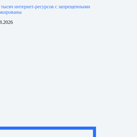
 тысяч интернет-ресурсов с запрещенными
окированы
8.2026