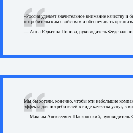
«Россия уделяет значительное внимание качеству и
потребительским свойствам и обеспечивать организ
—
Анна Юрьевна Попова, руководитель Федеральной
Мы бы хотели, конечно, чтобы эти небольшие компан
эффекта для потребителей в виде качества услуг, в в
— Максим Алексеевич Шаскольский, руководитель 