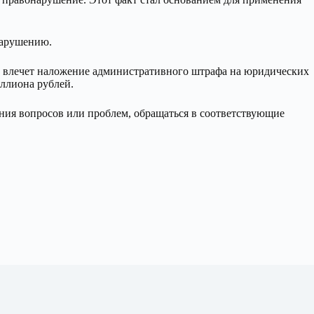
нарушению.
ям влечет наложение административного штрафа на юридических
иллиона рублей.
ния вопросов или проблем, обращаться в соответствующие