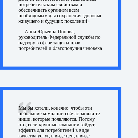
потребительским свойствам и
обеспечивать организм всем
необходимым для сохранения здоровья
живущего и будущих поколений»
—
Анна Юрьевна Попова,
руководитель Федеральной службы по
надзору в сфере защиты прав
потребителей и благополучия человека
Мы бы хотели, конечно, чтобы эти
небольшие компании сейчас заняли те
ниши, которые появляются. Потому
что, если крупные компании зайдут,
эффекта для потребителей в виде
качества услуг, в виде цен, в виде