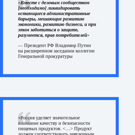
«
Вместе с деловым сообществом
[необходимо] ликвидировать
остающиеся административные
барьеры, мешающие развитию
экономики, развитию бизнеса, и при
этом заботиться о защите,
разумеется, прав потребителей
»
— Президент РФ Владимир Путин
на
расширенном заседании
коллегии
Генеральной прокуратуры
«Россия уделяет значительное
внимание качеству и безопасности
пищевых продуктов. <…> Продукт
должен соответствовать заявленным