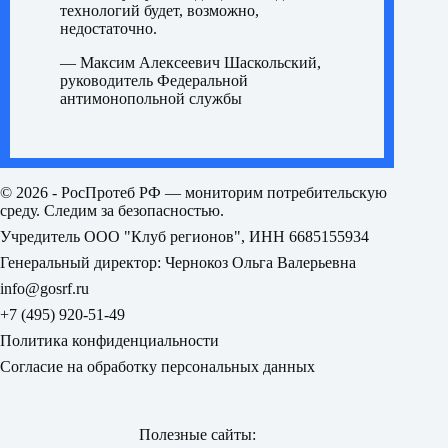
технологий будет, возможно,
недостаточно.
— Максим Алексеевич Шаскольский,
руководитель Федеральной
антимонопольной службы
© 2026 - РосПротеб РФ — мониторим потребительскую
среду. Следим за безопасностью.
Учредитель ООО "Клуб регионов", ИНН 6685155934
Генеральный директор: Чернокоз Ольга Валерьевна
info@gosrf.ru
+7 (495) 920-51-49
Политика конфиденциальности
Согласие на обработку персональных данных
Полезные сайты: