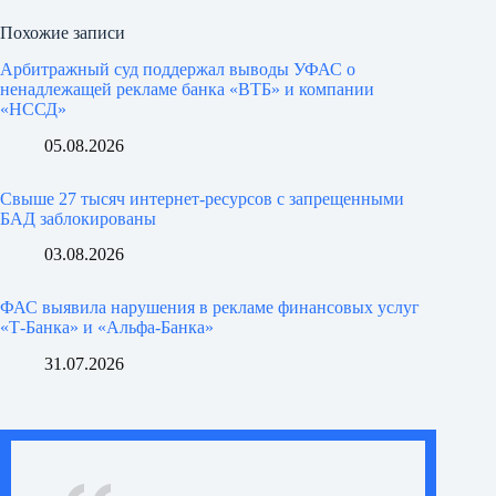
Похожие записи
Арбитражный суд поддержал выводы УФАС о
ненадлежащей рекламе банка «ВТБ» и компании
«НССД»
05.08.2026
Свыше 27 тысяч интернет-ресурсов с запрещенными
БАД заблокированы
03.08.2026
ФАС выявила нарушения в рекламе финансовых услуг
«Т-Банка» и «Альфа-Банка»
31.07.2026